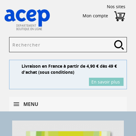
Nos sites
Mon compte
Livraison en France à partir de 4,90 € dès 49 €
d'achat (sous conditions)
En savoir plus
MENU