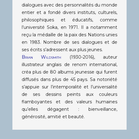
dialogues avec des personnalités du monde
entier et a fondé divers instituts, culturels,
philosophiques et éducatifs, comme
l’université Soka, en 1971. Il a notamment
reçu la médaille de la paix des Nations unies
en 1983. Nombre de ses dialogues et de
ses écrits s’adressent aux plus jeunes.
Brian Wildsmith
(1930-2016), auteur
illustrateur anglais de renom international,
créa plus de 80 albums jeunesse qui furent
diffusés dans plus de 45 pays. Sa notoriété
s’appuie sur l’intemporalité et l’universalité
de ses dessins peints aux couleurs
flamboyantes et des valeurs humaines
qu’elles dégagent : bienveillance,
générosité, amitié et beauté.