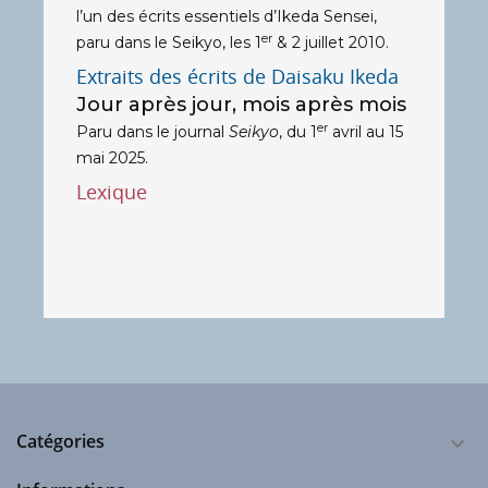
l’un des écrits essentiels d’Ikeda Sensei,
er
paru dans le Seikyo, les 1
& 2 juillet 2010.
Extraits des écrits de Daisaku Ikeda
Jour après jour, mois après mois
er
Paru dans le journal
Seikyo
, du 1
avril au 15
mai 2025.
Lexique
Catégories
