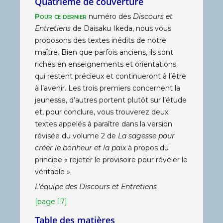
Quatrième de couverture
Pour ce dernier
numéro des
Discours et
Entretiens
de Daisaku Ikeda, nous vous
proposons des textes inédits de notre
maître. Bien que parfois anciens, ils sont
riches en enseignements et orientations
qui restent précieux et continueront à l’être
à l’avenir. Les trois premiers concernent la
jeunesse, d’autres portent plutôt sur l’étude
et, pour conclure, vous trouverez deux
textes appelés à paraître dans la version
révisée du volume 2 de
La sagesse pour
créer le bonheur et la paix
à propos du
principe « rejeter le provisoire pour révéler le
véritable ».
L’équipe des Discours et Entretiens
[page 17]
Table des matières