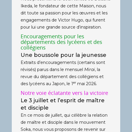
Ikeda, le fondateur de cette Maison, nous
dit toute sa passion pour les œuvres et les
engagements de Victor Hugo, qui furent
pour lui une grande source d’inspiration.
Encouragements pour les
départements des lycéens et des
collégiens
Une boussole pour la jeunesse
Extraits d’encouragements (certains sont
révisés) parus dans le mensuel
Mirai
, la
revue du département des collégiens et
er
des lycéens au Japon, le 1
mai 2026.
Notre voie éclatante vers la victoire
Le 3 juillet et l’esprit de maître
et disciple
En ce mois de juillet, qui célèbre la relation
de maître et disciple dans le mouvement
Soka, nous vous proposons de revenir sur