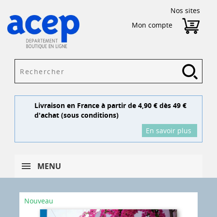
Nos sites
Mon compte
Livraison en France à partir de 4,90 € dès 49 €
d'achat (sous conditions)
En savoir plus
MENU
Nouveau