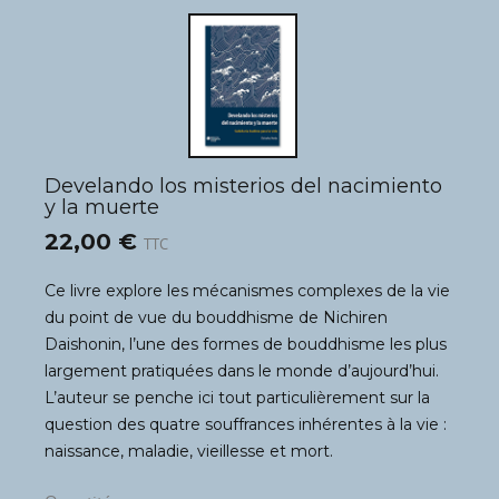
Develando los misterios del nacimiento
y la muerte
22,00 €
TTC
Ce livre explore les mécanismes complexes de la vie
du point de vue du bouddhisme de Nichiren
Daishonin, l’une des formes de bouddhisme les plus
largement pratiquées dans le monde d’aujourd’hui.
L’auteur se penche ici tout particulièrement sur la
question des quatre souffrances inhérentes à la vie :
naissance, maladie, vieillesse et mort.