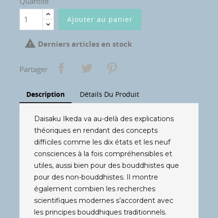
Quantité
Ajouter au panier

Derniers articles en stock
Partager
Description
Détails Du Produit
Daisaku Ikeda va au-delà des explications
théoriques en rendant des concepts
difficiles comme les dix états et les neuf
consciences à la fois compréhensibles et
utiles, aussi bien pour des bouddhistes que
pour des non-bouddhistes. Il montre
également combien les recherches
scientifiques modernes s’accordent avec
les principes bouddhiques traditionnels.