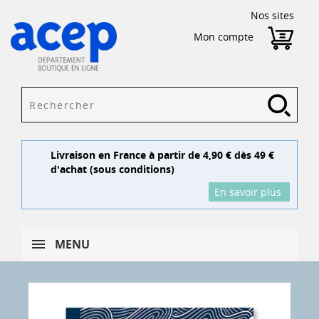
Nos sites
Mon compte
Livraison en France à partir de 4,90 € dès 49 €
d'achat (sous conditions)
En savoir plus
MENU